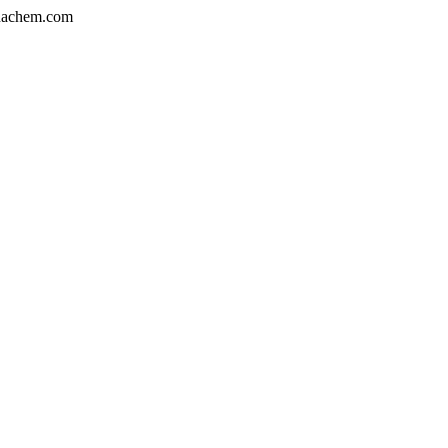
achem.com